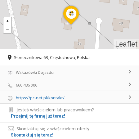
Leaflet
Słonecznikowa 6B, Częstochowa, Polska
Wskazówki Dojazdu
660 486 906
https://pc-net.pl/kontakt/
Jesteś właścicielem lub pracownikiem?
Przejmij tę firmę już teraz!
Skontaktuj się z właścicielem oferty
Skontaktuj się teraz!