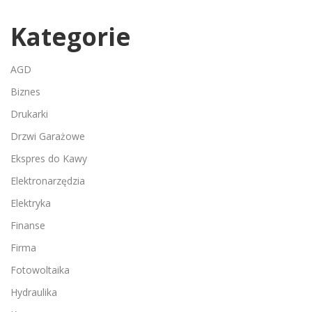
Kategorie
AGD
Biznes
Drukarki
Drzwi Garażowe
Ekspres do Kawy
Elektronarzędzia
Elektryka
Finanse
Firma
Fotowoltaika
Hydraulika