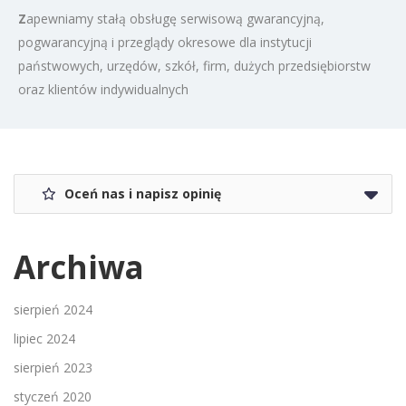
Z
apewniamy stałą obsługę serwisową gwarancyjną,
pogwarancyjną i przeglądy okresowe dla instytucji
państwowych, urzędów, szkół, firm, dużych przedsiębiorstw
oraz klientów indywidualnych
Oceń nas i napisz opinię
Archiwa
sierpień 2024
lipiec 2024
sierpień 2023
styczeń 2020