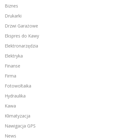
Biznes
Drukarki
Drzwi Garażowe
Ekspres do Kawy
Elektronarzędzia
Elektryka
Finanse
Firma
Fotowoltaika
Hydraulika
Kawa
Klimatyzacja
Nawigacja GPS
News