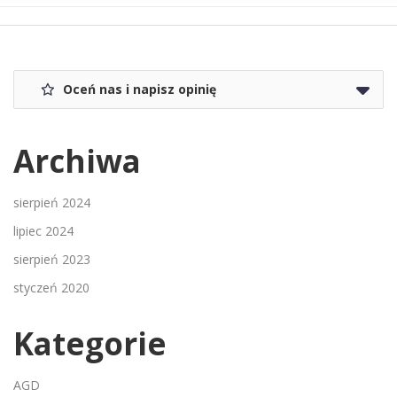
Oceń nas i napisz opinię
Archiwa
sierpień 2024
lipiec 2024
sierpień 2023
styczeń 2020
Kategorie
AGD