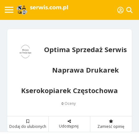
Optima Sprzedaż Serwis
Naprawa Drukarek
Kserokopiarek Częstochowa
Oceny
0
Udostępnij
Dodaj do ulubionych
Zamieść opinię