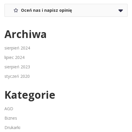
Oceń nas i napisz opinię
Archiwa
sierpień 2024
lipiec 2024
sierpień 2023
styczeń 2020
Kategorie
AGD
Biznes
Drukarki