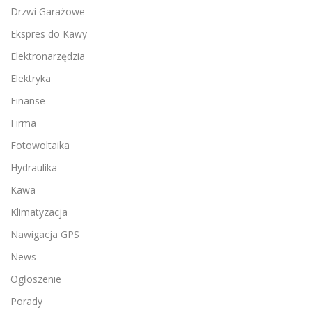
Drzwi Garażowe
Ekspres do Kawy
Elektronarzędzia
Elektryka
Finanse
Firma
Fotowoltaika
Hydraulika
Kawa
Klimatyzacja
Nawigacja GPS
News
Ogłoszenie
Porady