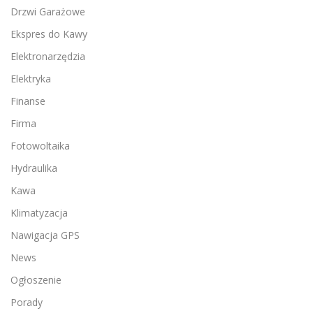
Drzwi Garażowe
Ekspres do Kawy
Elektronarzędzia
Elektryka
Finanse
Firma
Fotowoltaika
Hydraulika
Kawa
Klimatyzacja
Nawigacja GPS
News
Ogłoszenie
Porady