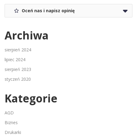
Oceń nas i napisz opinię
Archiwa
sierpień 2024
lipiec 2024
sierpień 2023
styczeń 2020
Kategorie
AGD
Biznes
Drukarki