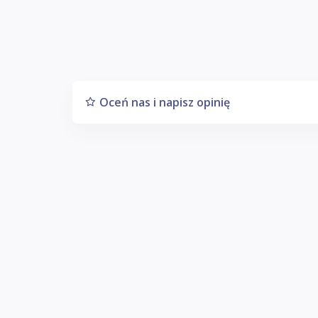
Oceń nas i napisz opinię