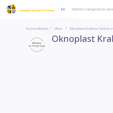
Co
Strona Główna
Okna
Oknoplast Kraków. Partner 
Oknoplast Kra