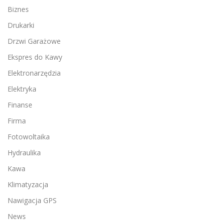
Biznes
Drukarki
Drzwi Garażowe
Ekspres do Kawy
Elektronarzędzia
Elektryka
Finanse
Firma
Fotowoltaika
Hydraulika
Kawa
Klimatyzacja
Nawigacja GPS
News