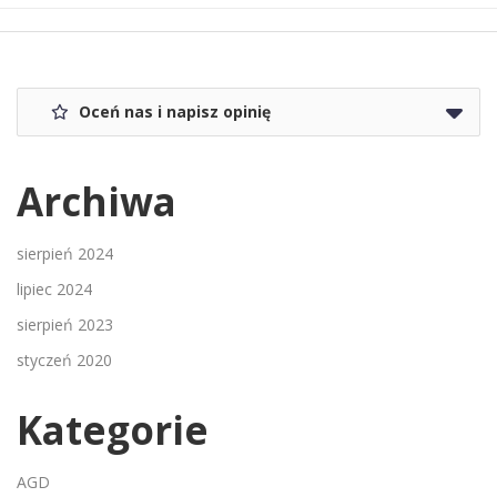
Oceń nas i napisz opinię
Archiwa
sierpień 2024
lipiec 2024
sierpień 2023
styczeń 2020
Kategorie
AGD