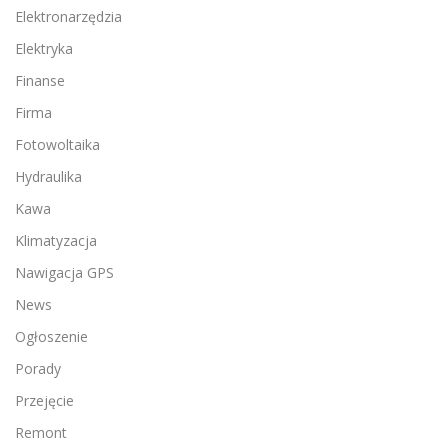
Elektronarzędzia
Elektryka
Finanse
Firma
Fotowoltaika
Hydraulika
Kawa
Klimatyzacja
Nawigacja GPS
News
Ogłoszenie
Porady
Przejęcie
Remont