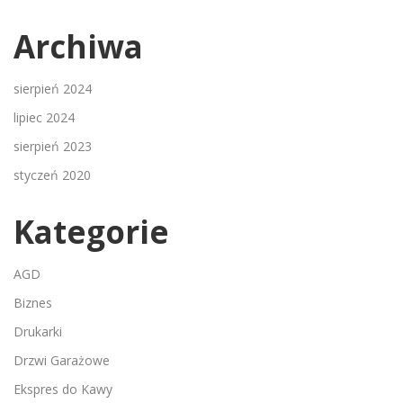
Archiwa
sierpień 2024
lipiec 2024
sierpień 2023
styczeń 2020
Kategorie
AGD
Biznes
Drukarki
Drzwi Garażowe
Ekspres do Kawy