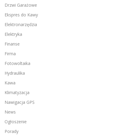
Drzwi Garażowe
Ekspres do Kawy
Elektronarzędzia
Elektryka
Finanse
Firma
Fotowoltaika
Hydraulika
Kawa
Klimatyzacja
Nawigacja GPS
News
Ogłoszenie
Porady