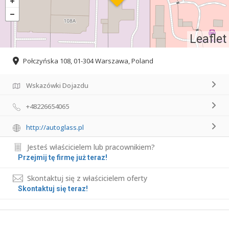
Leaflet
Połczyńska 108, 01-304 Warszawa, Poland
Wskazówki Dojazdu
+48226654065
http://autoglass.pl
Jesteś właścicielem lub pracownikiem?
Przejmij tę firmę już teraz!
Skontaktuj się z właścicielem oferty
Skontaktuj się teraz!