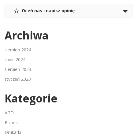
Oceń nas i napisz opinię
Archiwa
sierpień 2024
lipiec 2024
sierpień 2023
styczeń 2020
Kategorie
AGD
Biznes
Drukarki