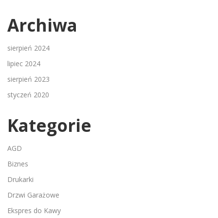
Archiwa
sierpień 2024
lipiec 2024
sierpień 2023
styczeń 2020
Kategorie
AGD
Biznes
Drukarki
Drzwi Garażowe
Ekspres do Kawy