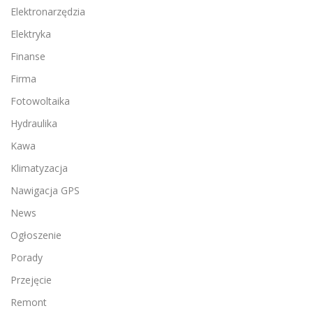
Elektronarzędzia
Elektryka
Finanse
Firma
Fotowoltaika
Hydraulika
Kawa
Klimatyzacja
Nawigacja GPS
News
Ogłoszenie
Porady
Przejęcie
Remont