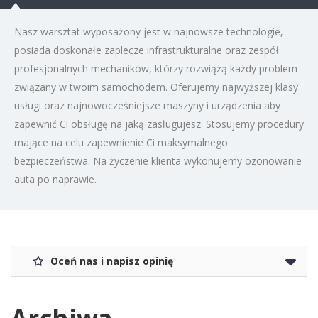
Nasz warsztat wyposażony jest w najnowsze technologie,
posiada doskonałe zaplecze infrastrukturalne oraz zespół
profesjonalnych mechaników, którzy rozwiążą każdy problem
związany w twoim samochodem. Oferujemy najwyższej klasy
usługi oraz najnowocześniejsze maszyny i urządzenia aby
zapewnić Ci obsługę na jaką zasługujesz. Stosujemy procedury
mające na celu zapewnienie Ci maksymalnego
bezpieczeństwa. Na życzenie klienta wykonujemy ozonowanie
auta po naprawie.
Oceń nas i napisz opinię