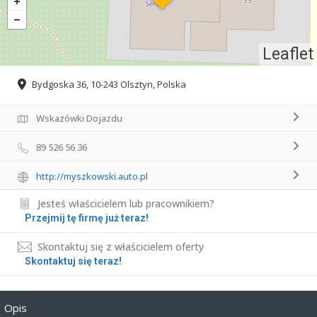
Leaflet
Bydgoska 36, 10-243 Olsztyn, Polska
Wskazówki Dojazdu
89 526 56 36
http://myszkowski.auto.pl
Jesteś właścicielem lub pracownikiem?
Przejmij tę firmę już teraz!
Skontaktuj się z właścicielem oferty
Skontaktuj się teraz!
Opis