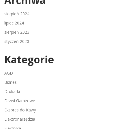
Archiwa
sierpień 2024
lipiec 2024
sierpień 2023
styczeń 2020
Kategorie
AGD
Biznes
Drukarki
Drzwi Garażowe
Ekspres do Kawy
Elektronarzędzia
Elektryka