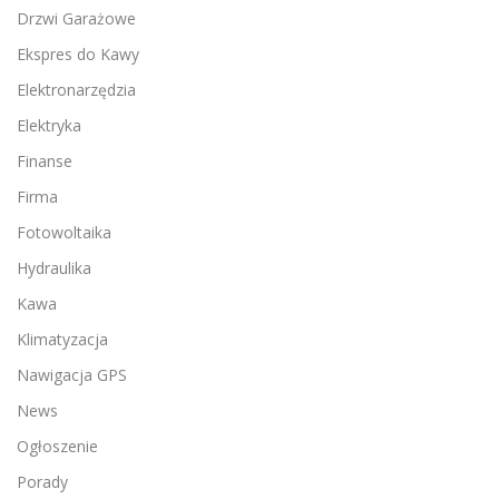
Drzwi Garażowe
Ekspres do Kawy
Elektronarzędzia
Elektryka
Finanse
Firma
Fotowoltaika
Hydraulika
Kawa
Klimatyzacja
Nawigacja GPS
News
Ogłoszenie
Porady