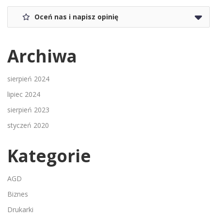
Oceń nas i napisz opinię
Archiwa
sierpień 2024
lipiec 2024
sierpień 2023
styczeń 2020
Kategorie
AGD
Biznes
Drukarki