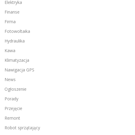
Elektryka
Finanse
Firma
Fotowoltaika
Hydraulika
Kawa
Klimatyzacja
Nawigacja GPS
News
Ogłoszenie
Porady
Przejęcie
Remont
Robot sprzątający