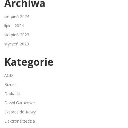
Archiwa
sierpień 2024
lipiec 2024
sierpień 2023
styczeń 2020
Kategorie
AGD
Biznes
Drukarki
Drzwi Garażowe
Ekspres do Kawy
Elektronarzędzia