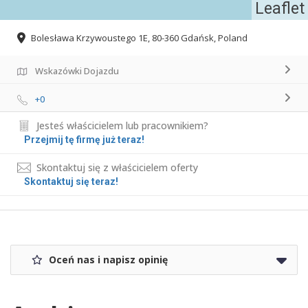
Leaflet
Bolesława Krzywoustego 1E, 80-360 Gdańsk, Poland
Wskazówki Dojazdu
+0
Jesteś właścicielem lub pracownikiem?
Przejmij tę firmę już teraz!
Skontaktuj się z właścicielem oferty
Skontaktuj się teraz!
Oceń nas i napisz opinię