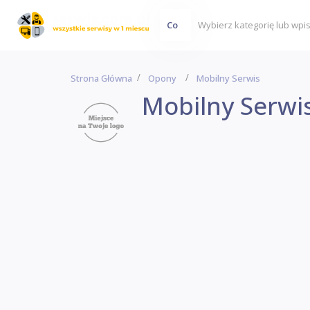
Co
Strona Główna
Opony
Mobilny Serwis
Mobilny Serwi