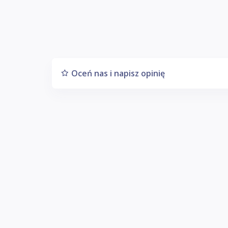
Oceń nas i napisz opinię