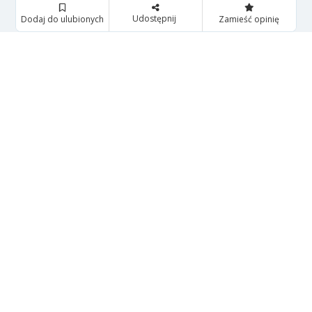
Udostępnij
Dodaj do ulubionych
Zamieść opinię