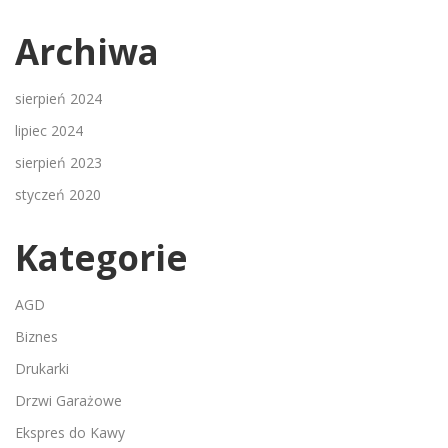
Archiwa
sierpień 2024
lipiec 2024
sierpień 2023
styczeń 2020
Kategorie
AGD
Biznes
Drukarki
Drzwi Garażowe
Ekspres do Kawy