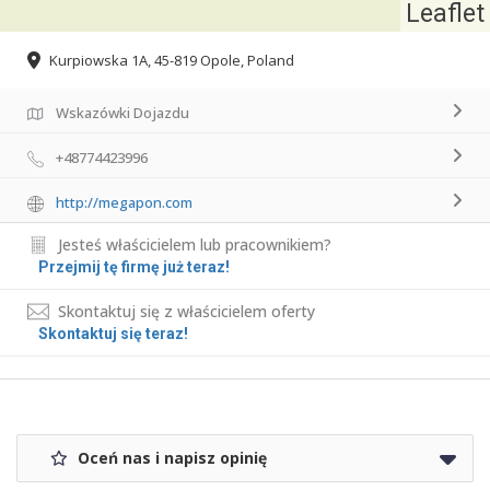
Leaflet
Kurpiowska 1A, 45-819 Opole, Poland
Wskazówki Dojazdu
+48774423996
http://megapon.com
Jesteś właścicielem lub pracownikiem?
Przejmij tę firmę już teraz!
Skontaktuj się z właścicielem oferty
Skontaktuj się teraz!
Oceń nas i napisz opinię