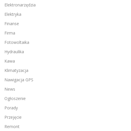
Elektronarzędzia
Elektryka
Finanse
Firma
Fotowoltaika
Hydraulika
Kawa
Klimatyzacja
Nawigacja GPS
News
Ogłoszenie
Porady
Przejęcie
Remont