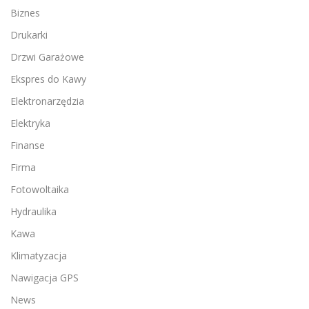
Biznes
Drukarki
Drzwi Garażowe
Ekspres do Kawy
Elektronarzędzia
Elektryka
Finanse
Firma
Fotowoltaika
Hydraulika
Kawa
Klimatyzacja
Nawigacja GPS
News