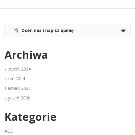
Oceń nas i napisz opinię
Archiwa
sierpień 2024
lipiec 2024
sierpień 2023
styczeń 2020
Kategorie
AGD