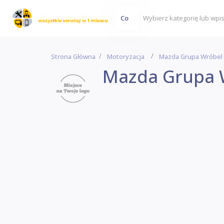
Co
Strona Główna
Motoryzacja
Mazda Grupa Wróbel
Mazda Grupa 