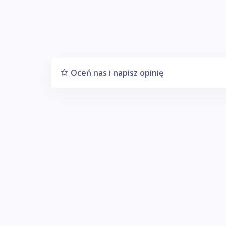
Oceń nas i napisz opinię