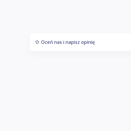
Oceń nas i napisz opinię