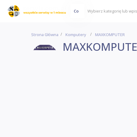
Co
Strona Główna
Komputery
MAXKOMPUTER
MAXKOMPUTE