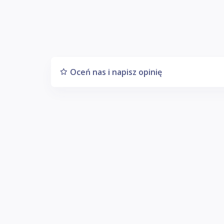
Oceń nas i napisz opinię