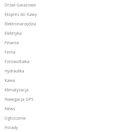
Drzwi Garażowe
Ekspres do Kawy
Elektronarzędzia
Elektryka
Finanse
Firma
Fotowoltaika
Hydraulika
Kawa
Klimatyzacja
Nawigacja GPS
News
Ogłoszenie
Porady