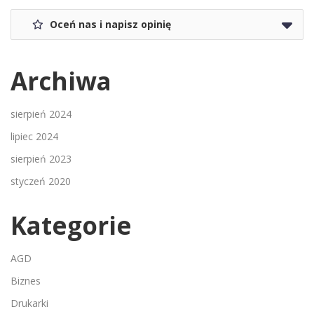
Oceń nas i napisz opinię
Archiwa
sierpień 2024
lipiec 2024
sierpień 2023
styczeń 2020
Kategorie
AGD
Biznes
Drukarki