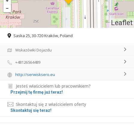
Leaflet
Saska 25, 30-720 Kraków, Poland
Wskazówki Dojazdu
+48126564489
http://serwisksero.eu
Jesteś właścicielem lub pracownikiem?
Przejmij tę firmę już teraz!
Skontaktuj się z właścicielem oferty
Skontaktuj się teraz!