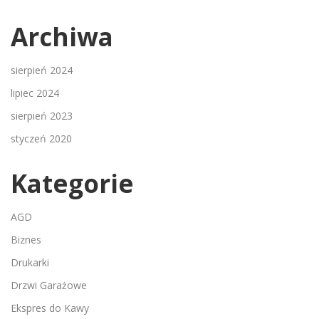
Archiwa
sierpień 2024
lipiec 2024
sierpień 2023
styczeń 2020
Kategorie
AGD
Biznes
Drukarki
Drzwi Garażowe
Ekspres do Kawy