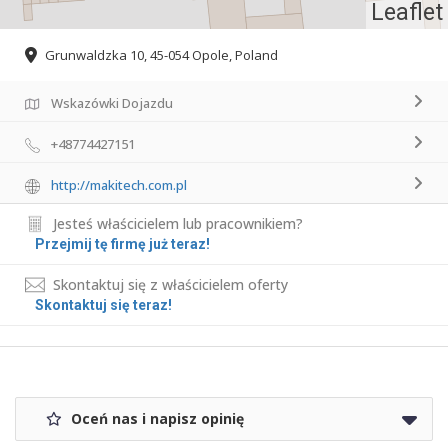
Leaflet
Grunwaldzka 10, 45-054 Opole, Poland
Wskazówki Dojazdu
+48774427151
http://makitech.com.pl
Jesteś właścicielem lub pracownikiem?
Przejmij tę firmę już teraz!
Skontaktuj się z właścicielem oferty
Skontaktuj się teraz!
Oceń nas i napisz opinię