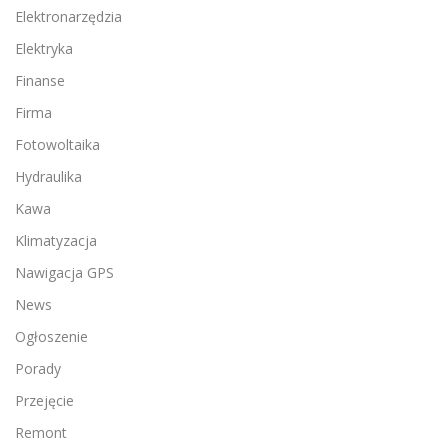
Elektronarzędzia
Elektryka
Finanse
Firma
Fotowoltaika
Hydraulika
Kawa
Klimatyzacja
Nawigacja GPS
News
Ogłoszenie
Porady
Przejęcie
Remont