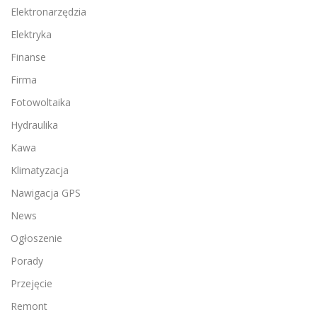
Elektronarzędzia
Elektryka
Finanse
Firma
Fotowoltaika
Hydraulika
Kawa
Klimatyzacja
Nawigacja GPS
News
Ogłoszenie
Porady
Przejęcie
Remont