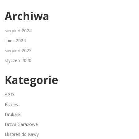
Archiwa
sierpień 2024
lipiec 2024
sierpień 2023
styczeń 2020
Kategorie
AGD
Biznes
Drukarki
Drzwi Garażowe
Ekspres do Kawy