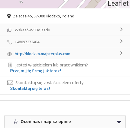
Leaflet
Zajęcza 4b, 57-300 Kłodzko, Poland
Wskazówki Dojazdu
+48697272404
http://klodzko.majsterplus.com
Jesteś właścicielem lub pracownikiem?
Przejmij tę firmę już teraz!
Skontaktuj się z właścicielem oferty
Skontaktuj się teraz!
Oceń nas i napisz opinię