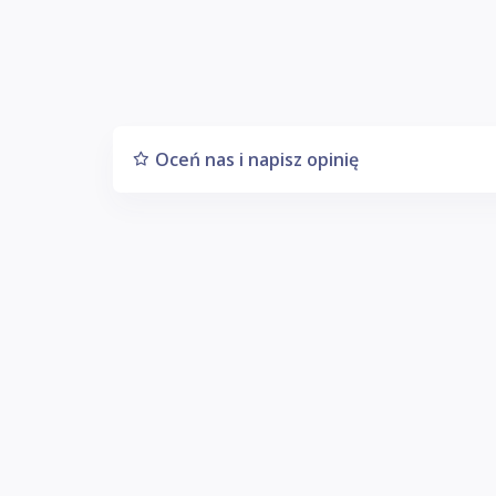
Oceń nas i napisz opinię