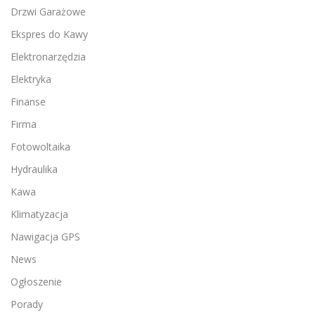
Drzwi Garażowe
Ekspres do Kawy
Elektronarzędzia
Elektryka
Finanse
Firma
Fotowoltaika
Hydraulika
Kawa
Klimatyzacja
Nawigacja GPS
News
Ogłoszenie
Porady