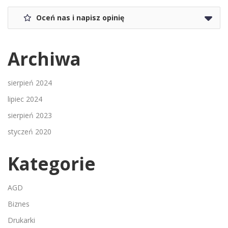
Oceń nas i napisz opinię
Archiwa
sierpień 2024
lipiec 2024
sierpień 2023
styczeń 2020
Kategorie
AGD
Biznes
Drukarki