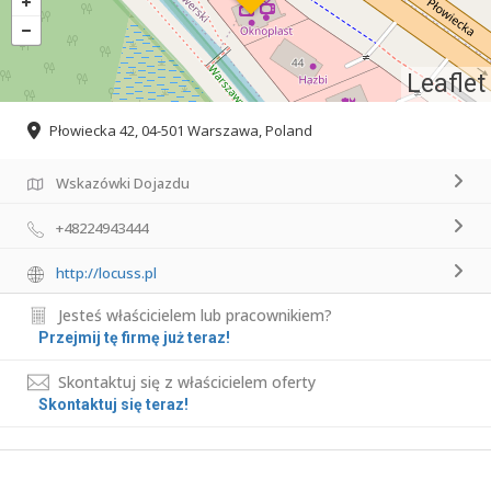
Leaflet
Płowiecka 42, 04-501 Warszawa, Poland
Wskazówki Dojazdu
+48224943444
http://locuss.pl
Jesteś właścicielem lub pracownikiem?
Przejmij tę firmę już teraz!
Skontaktuj się z właścicielem oferty
Skontaktuj się teraz!