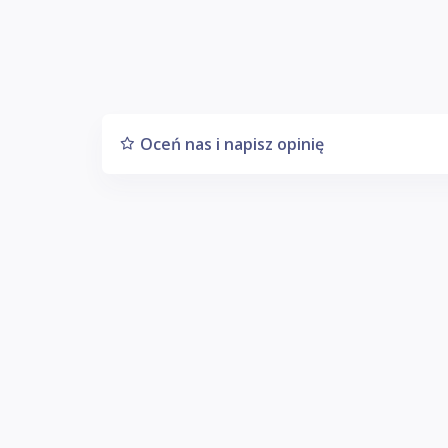
Oceń nas i napisz opinię