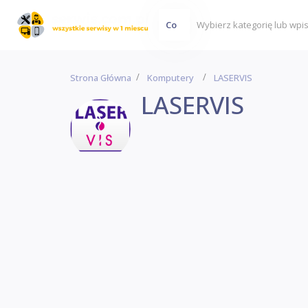
Co
Strona Główna
Komputery
LASERVIS
LASERVIS