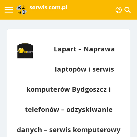
Lapart – Naprawa
laptopów i serwis
komputerów Bydgoszcz i
telefonów – odzyskiwanie
danych – serwis komputerowy