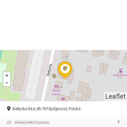
Leaflet
Bałtycka 64 A, 85-707 Bydgoszcz, Polska
Wskazówki Dojazdu