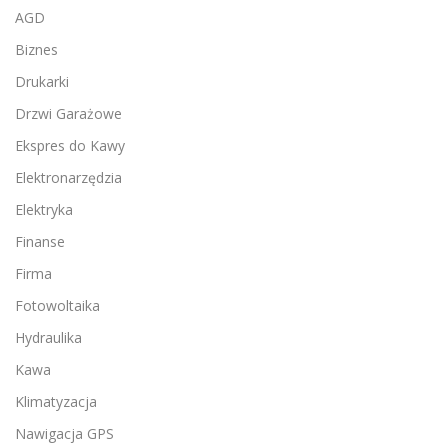
AGD
Biznes
Drukarki
Drzwi Garażowe
Ekspres do Kawy
Elektronarzędzia
Elektryka
Finanse
Firma
Fotowoltaika
Hydraulika
Kawa
Klimatyzacja
Nawigacja GPS