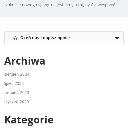
zakresie nowego sprzętu – jesteśmy tutaj, by Cię wesprzeć.
Oceń nas i napisz opinię
Archiwa
sierpień 2024
lipiec 2024
sierpień 2023
styczeń 2020
Kategorie