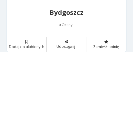
Bydgoszcz
Oceny
0
Udostępnij
Dodaj do ulubionych
Zamieść opinię