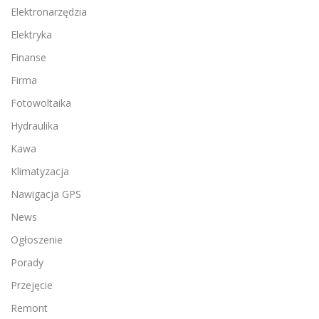
Elektronarzędzia
Elektryka
Finanse
Firma
Fotowoltaika
Hydraulika
Kawa
Klimatyzacja
Nawigacja GPS
News
Ogłoszenie
Porady
Przejęcie
Remont