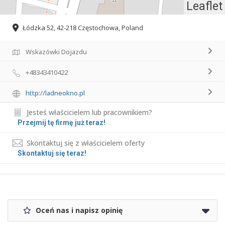
Leaflet
Łódzka 52, 42-218 Częstochowa, Poland
Wskazówki Dojazdu
+48343410422
http://ladneokno.pl
Jesteś właścicielem lub pracownikiem?
Przejmij tę firmę już teraz!
Skontaktuj się z właścicielem oferty
Skontaktuj się teraz!
Oceń nas i napisz opinię