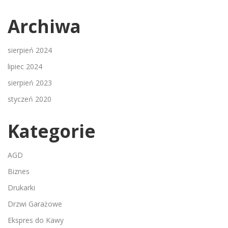
Archiwa
sierpień 2024
lipiec 2024
sierpień 2023
styczeń 2020
Kategorie
AGD
Biznes
Drukarki
Drzwi Garażowe
Ekspres do Kawy