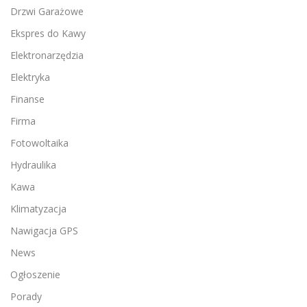
Drzwi Garażowe
Ekspres do Kawy
Elektronarzędzia
Elektryka
Finanse
Firma
Fotowoltaika
Hydraulika
Kawa
Klimatyzacja
Nawigacja GPS
News
Ogłoszenie
Porady