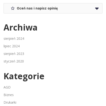
Oceń nas i napisz opinię
Archiwa
sierpień 2024
lipiec 2024
sierpień 2023
styczeń 2020
Kategorie
AGD
Biznes
Drukarki