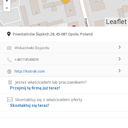
Leaflet
Powstańców Śląskich 28, 45-087 Opole, Poland
Wskazówki Dojazdu
+48774549839
http://kotrak.com
Jesteś właścicielem lub pracownikiem?
Przejmij tę firmę już teraz!
Skontaktuj się z właścicielem oferty
Skontaktuj się teraz!