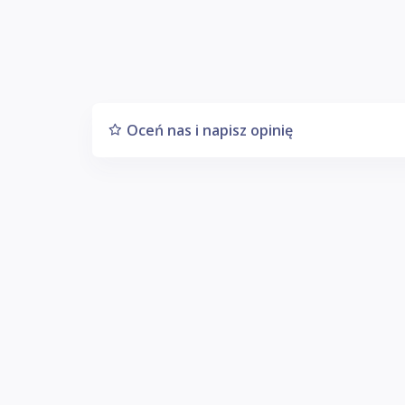
Oceń nas i napisz opinię