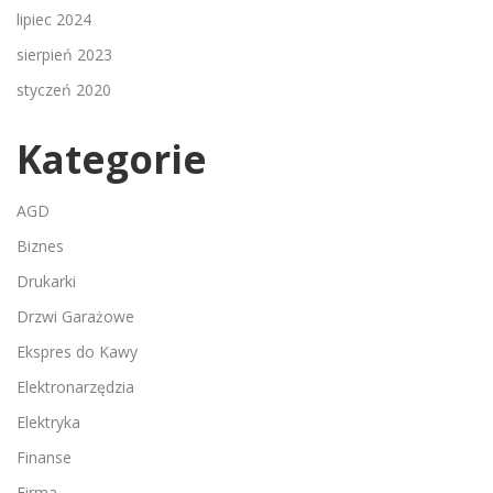
lipiec 2024
sierpień 2023
styczeń 2020
Kategorie
AGD
Biznes
Drukarki
Drzwi Garażowe
Ekspres do Kawy
Elektronarzędzia
Elektryka
Finanse
Firma