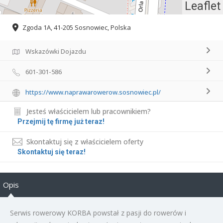
Leaflet
Zgoda 1A, 41-205 Sosnowiec, Polska
Wskazówki Dojazdu
601-301-586
https://www.naprawarowerow.sosnowiec.pl/
Jesteś właścicielem lub pracownikiem?
Przejmij tę firmę już teraz!
Skontaktuj się z właścicielem oferty
Skontaktuj się teraz!
Opis
Serwis rowerowy KORBA powstał z pasji do rowerów i