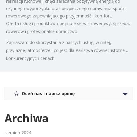
rekreacji ruchowej, chęci zarażania pozytywną energią do
czynnego wypoczynku oraz bezpiecznego uprawiania sportu
rowerowego zapewniającego przyjemność i komfort.
Oferta usług i produktów obejmuje serwis rowerowy, sprzedaż
rowerów i profesjonalne doradztwo.
Zapraszam do skorzystania z naszych usług, w miłej,
przyjaznej atmosferze i co jest dla Państwa również istotne…
konkurencyjnych cenach.
Oceń nas i napisz opinię
Archiwa
sierpień 2024