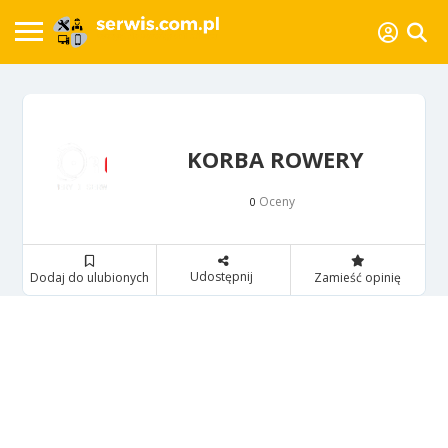
KORBA ROWERY
Oceny
0
Udostępnij
Dodaj do ulubionych
Zamieść opinię