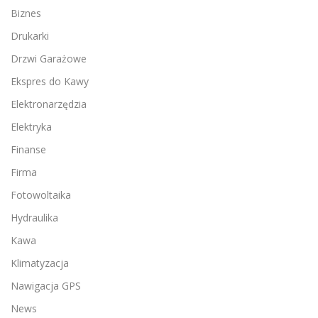
Biznes
Drukarki
Drzwi Garażowe
Ekspres do Kawy
Elektronarzędzia
Elektryka
Finanse
Firma
Fotowoltaika
Hydraulika
Kawa
Klimatyzacja
Nawigacja GPS
News