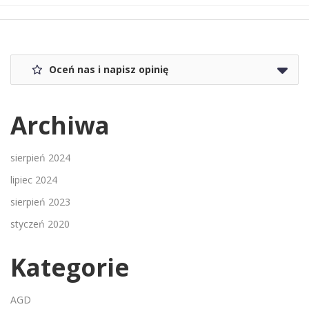
Oceń nas i napisz opinię
Archiwa
sierpień 2024
lipiec 2024
sierpień 2023
styczeń 2020
Kategorie
AGD