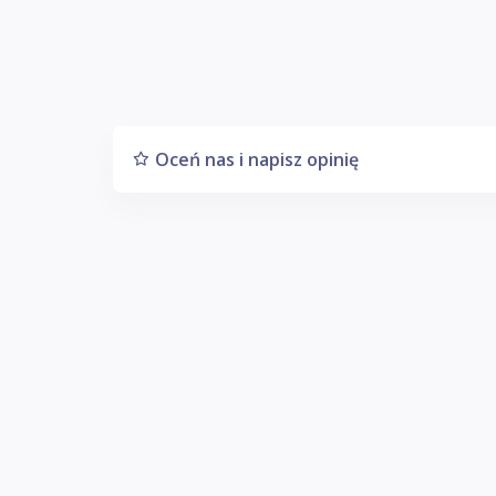
Oceń nas i napisz opinię