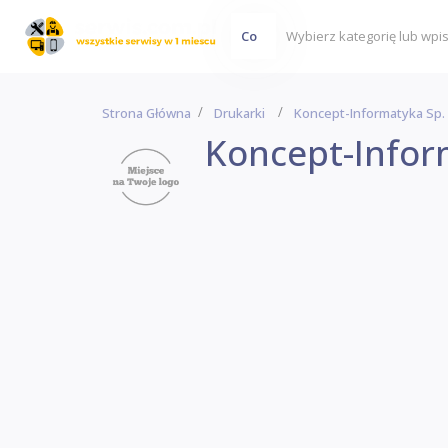
Co
Strona Główna
Drukarki
Koncept-Informatyka Sp. 
Koncept-Inform