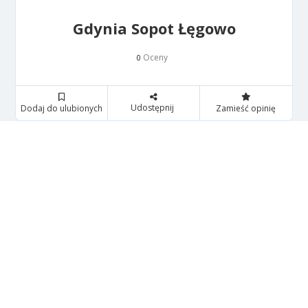
Gdynia Sopot Łęgowo
Oceny
0
Udostępnij
Dodaj do ulubionych
Zamieść opinię