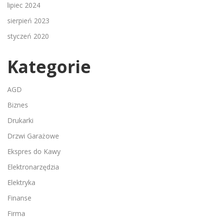
lipiec 2024
sierpień 2023
styczeń 2020
Kategorie
AGD
Biznes
Drukarki
Drzwi Garażowe
Ekspres do Kawy
Elektronarzędzia
Elektryka
Finanse
Firma