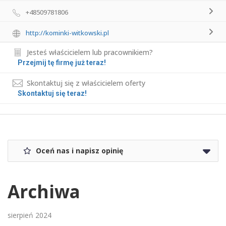
+48509781806
http://kominki-witkowski.pl
Jesteś właścicielem lub pracownikiem?
Przejmij tę firmę już teraz!
Skontaktuj się z właścicielem oferty
Skontaktuj się teraz!
Oceń nas i napisz opinię
Archiwa
sierpień 2024