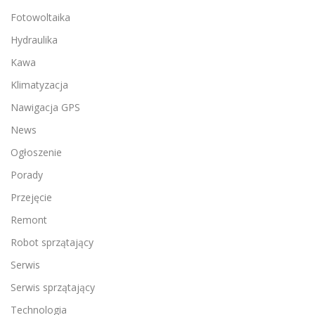
Fotowoltaika
Hydraulika
Kawa
Klimatyzacja
Nawigacja GPS
News
Ogłoszenie
Porady
Przejęcie
Remont
Robot sprzątający
Serwis
Serwis sprzątający
Technologia