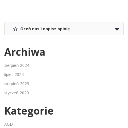
Oceń nas i napisz opinię
Archiwa
sierpień 2024
lipiec 2024
sierpień 2023
styczeń 2020
Kategorie
AGD