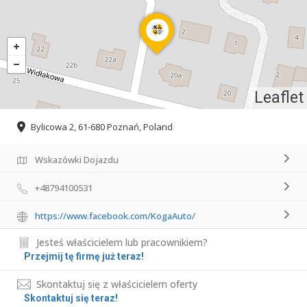
Leaflet
Bylicowa 2, 61-680 Poznań, Poland
Wskazówki Dojazdu
+48794100531
https://www.facebook.com/KogaAuto/
Jesteś właścicielem lub pracownikiem?
Przejmij tę firmę już teraz!
Skontaktuj się z właścicielem oferty
Skontaktuj się teraz!