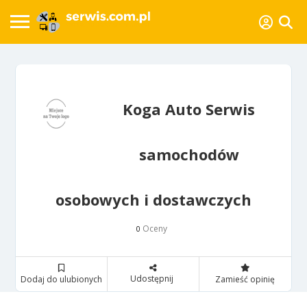
Koga Auto Serwis
samochodów
osobowych i dostawczych
Oceny
0
Udostępnij
Dodaj do ulubionych
Zamieść opinię