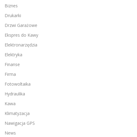
Biznes
Drukarki
Drzwi Garażowe
Ekspres do Kawy
Elektronarzędzia
Elektryka
Finanse
Firma
Fotowoltaika
Hydraulika
Kawa
Klimatyzacja
Nawigacja GPS
News