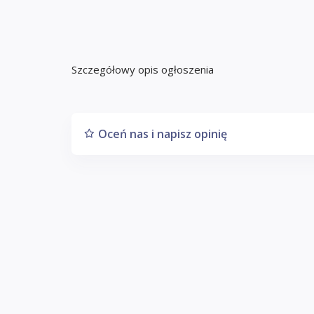
Szczegółowy opis ogłoszenia
Oceń nas i napisz opinię