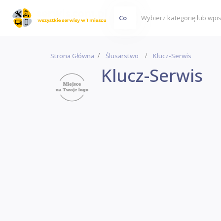
Co
Strona Główna
Ślusarstwo
Klucz-Serwis
Klucz-Serwis