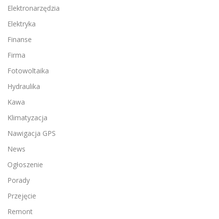
Elektronarzędzia
Elektryka
Finanse
Firma
Fotowoltaika
Hydraulika
Kawa
Klimatyzacja
Nawigacja GPS
News
Ogłoszenie
Porady
Przejęcie
Remont