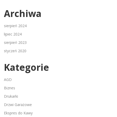
Archiwa
sierpień 2024
lipiec 2024
sierpień 2023
styczeń 2020
Kategorie
AGD
Biznes
Drukarki
Drzwi Garażowe
Ekspres do Kawy