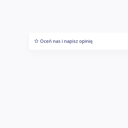
Oceń nas i napisz opinię