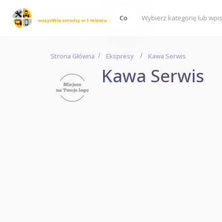
Co
Strona Główna
Ekspresy
Kawa Serwis
Kawa Serwis