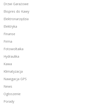
Drzwi Garażowe
Ekspres do Kawy
Elektronarzędzia
Elektryka
Finanse
Firma
Fotowoltaika
Hydraulika
Kawa
Klimatyzacja
Nawigacja GPS
News
Ogłoszenie
Porady