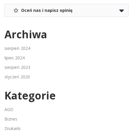
Oceń nas i napisz opinię
Archiwa
sierpień 2024
lipiec 2024
sierpień 2023
styczeń 2020
Kategorie
AGD
Biznes
Drukarki