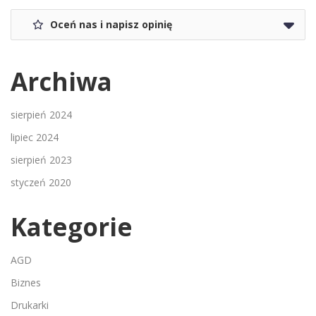
Oceń nas i napisz opinię
Archiwa
sierpień 2024
lipiec 2024
sierpień 2023
styczeń 2020
Kategorie
AGD
Biznes
Drukarki