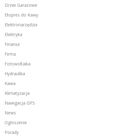
Drzwi Garażowe
Ekspres do Kawy
Elektronarzędzia
Elektryka
Finanse
Firma
Fotowoltaika
Hydraulika
Kawa
Klimatyzacja
Nawigacja GPS
News
Ogłoszenie
Porady