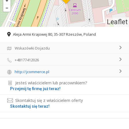
Leaflet
Aleja Armii Krajowej 80, 35-307 Rzeszów, Poland
Wskazówki Dojazdu
+48177412026
http://jcommerce.pl
Jesteś właścicielem lub pracownikiem?
Przejmij tę firmę już teraz!
Skontaktuj się z właścicielem oferty
Skontaktuj się teraz!