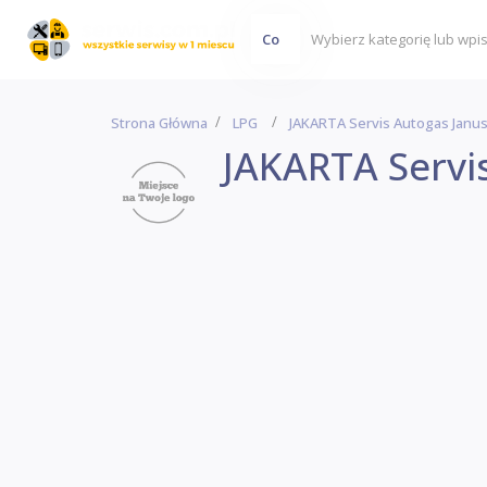
Co
Strona Główna
LPG
JAKARTA Servis Autogas Janus
JAKARTA Servi