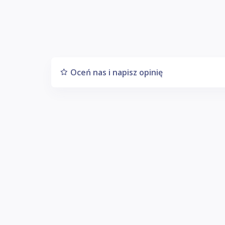
Oceń nas i napisz opinię