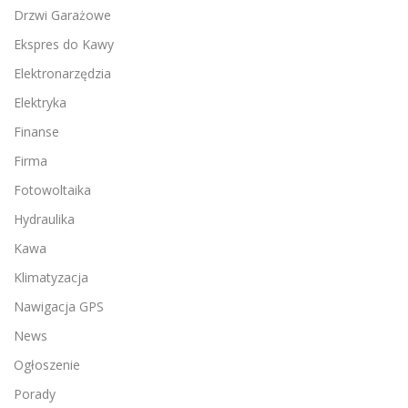
Drzwi Garażowe
Ekspres do Kawy
Elektronarzędzia
Elektryka
Finanse
Firma
Fotowoltaika
Hydraulika
Kawa
Klimatyzacja
Nawigacja GPS
News
Ogłoszenie
Porady