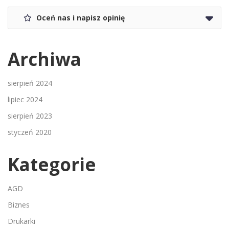
Oceń nas i napisz opinię
Archiwa
sierpień 2024
lipiec 2024
sierpień 2023
styczeń 2020
Kategorie
AGD
Biznes
Drukarki