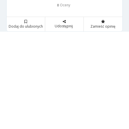
Oceny
0
Udostępnij
Dodaj do ulubionych
Zamieść opinię