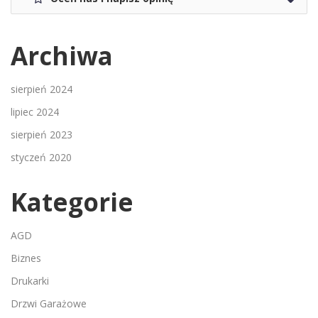
Archiwa
sierpień 2024
lipiec 2024
sierpień 2023
styczeń 2020
Kategorie
AGD
Biznes
Drukarki
Drzwi Garażowe