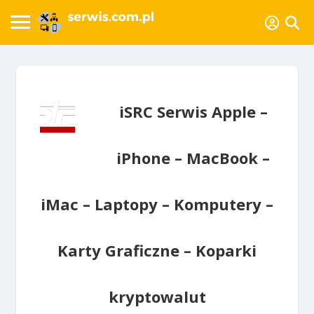
iSRC Serwis Apple –
iPhone – MacBook –
iMac – Laptopy – Komputery –
Karty Graficzne – Koparki
kryptowalut