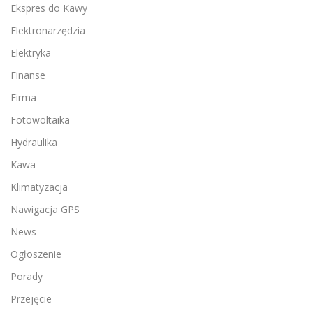
Ekspres do Kawy
Elektronarzędzia
Elektryka
Finanse
Firma
Fotowoltaika
Hydraulika
Kawa
Klimatyzacja
Nawigacja GPS
News
Ogłoszenie
Porady
Przejęcie