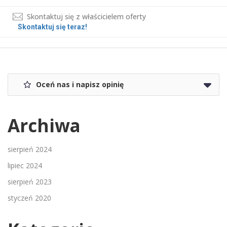
Skontaktuj się z właścicielem oferty
Skontaktuj się teraz!
Oceń nas i napisz opinię
Archiwa
sierpień 2024
lipiec 2024
sierpień 2023
styczeń 2020