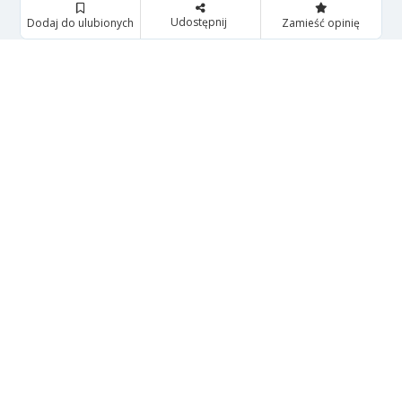
Udostępnij
Dodaj do ulubionych
Zamieść opinię