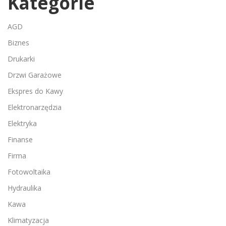
Kategorie
AGD
Biznes
Drukarki
Drzwi Garażowe
Ekspres do Kawy
Elektronarzędzia
Elektryka
Finanse
Firma
Fotowoltaika
Hydraulika
Kawa
Klimatyzacja