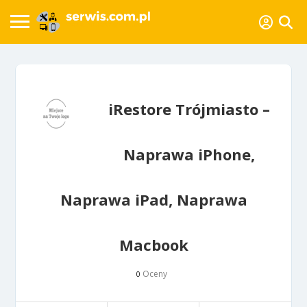
iRestore Trójmiasto –
Naprawa iPhone,
Naprawa iPad, Naprawa
Macbook
Oceny
0