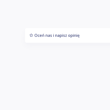
Oceń nas i napisz opinię