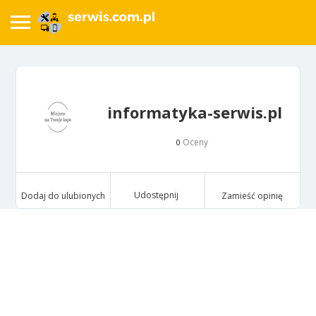
informatyka-serwis.pl
Oceny
0
Udostępnij
Dodaj do ulubionych
Zamieść opinię