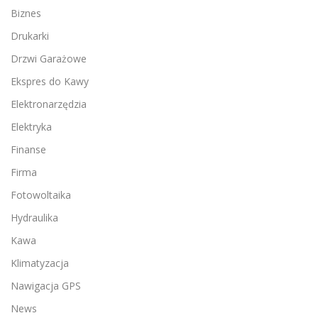
Biznes
Drukarki
Drzwi Garażowe
Ekspres do Kawy
Elektronarzędzia
Elektryka
Finanse
Firma
Fotowoltaika
Hydraulika
Kawa
Klimatyzacja
Nawigacja GPS
News