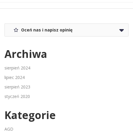
Oceń nas i napisz opinię
Archiwa
sierpień 2024
lipiec 2024
sierpień 2023
styczeń 2020
Kategorie
AGD