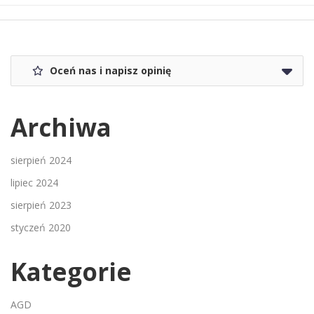
Oceń nas i napisz opinię
Archiwa
sierpień 2024
lipiec 2024
sierpień 2023
styczeń 2020
Kategorie
AGD