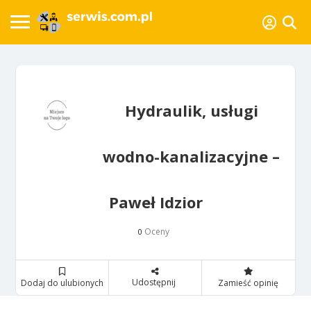
Hydraulik, usługi
wodno-kanalizacyjne –
Paweł Idzior
Oceny
0
Udostępnij
Dodaj do ulubionych
Zamieść opinię