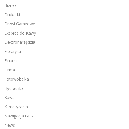
Biznes
Drukarki
Drzwi Garażowe
Ekspres do Kawy
Elektronarzędzia
Elektryka
Finanse
Firma
Fotowoltaika
Hydraulika
Kawa
Klimatyzacja
Nawigacja GPS
News