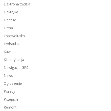
Elektronarzędzia
Elektryka
Finanse
Firma
Fotowoltaika
Hydraulika
Kawa
Klimatyzacja
Nawigacja GPS
News
Ogłoszenie
Porady
Przejęcie
Remont