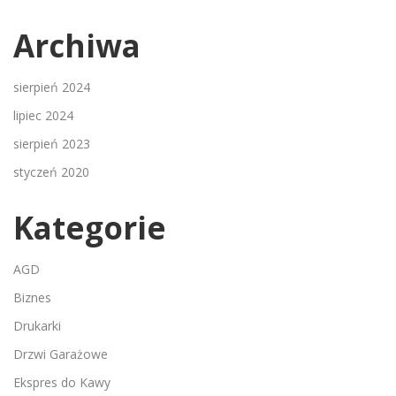
Archiwa
sierpień 2024
lipiec 2024
sierpień 2023
styczeń 2020
Kategorie
AGD
Biznes
Drukarki
Drzwi Garażowe
Ekspres do Kawy